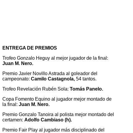
ENTREGA DE PREMIOS
Trofeo Gonzalo Heguy al mejor jugador de la final:
Juan M. Nero.
Premio Javier Novillo Astrada al goleador del
campeonato:
Camilo Castagnola,
54 tantos.
Trofeo Revelación Rubén Sola:
Tomás Panelo.
Copa Fomento Equino al jugador mejor montado de
la final:
Juan M. Nero.
Premio Gonzalo Tanoira al polista mejor montado del
certamen:
Adolfo Cambiaso (h).
Premio Fair Play al jugador más disciplinado del