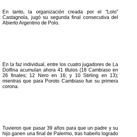
En tanto, la organización creada por el “Lolo”
Castagnola, jugó su segunda final consecutiva del
Abierto Argentino de Polo.
En la faz individual, entre los cuatro jugadores de La
Dolfina acumulan ahora 41 títulos (18 Cambiaso en
26 finales; 12 Nero en 16; y 10 Stirling en 13);
mientras que para Poroto Cambiaso fue su primera
corona.
Tuvieron que pasar 39 años para que un padre y su
hijo ganen una final de Palermo, tras haberlo logrado