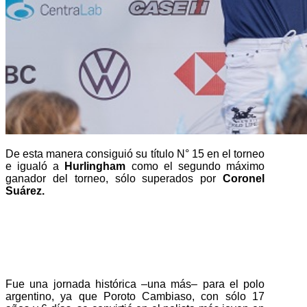
De esta manera consiguió su título N° 15 en el torneo
e igualó a
Hurlingham
como el segundo máximo
ganador del torneo, sólo superados por
Coronel
Suárez.
Fue una jornada histórica –una más– para el polo
argentino, ya que Poroto Cambiaso, con sólo 17