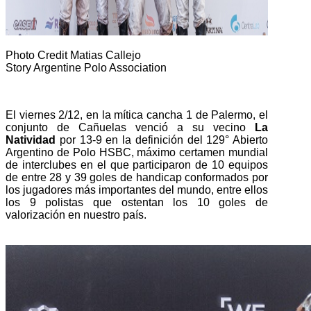
Photo Credit Matias Callejo
Story Argentine Polo Association
El viernes 2/12, en la mítica cancha 1 de Palermo, el
conjunto de Cañuelas venció a su vecino
La
Natividad
por 13-9 en
la definición del
129° Abierto
Argentino de Polo HSBC, máximo certamen mundial
de interclubes en el que participaron de 10 equipos
de entre 28 y 39 goles de handicap conformados por
los jugadores más importantes del mundo, entre ellos
los 9 polistas que ostentan los 10 goles de
valorización en nuestro país.